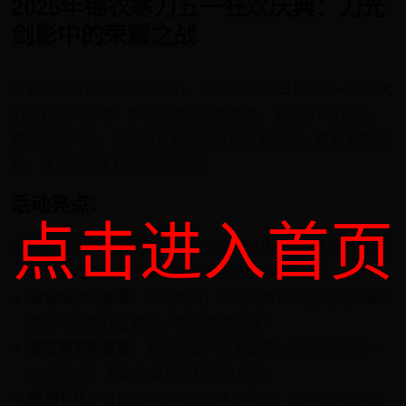
2025年锦衣寒刀五一狂欢庆典：刀光
剑影中的荣耀之战
亲爱的《锦衣寒刀》玩家们，2025年5月5日将迎来一场盛大
的游戏庆典活动！本次活动将持续两周，至5月19日结束。
在这段时间里，您将有机会参与多种精彩活动，赢取丰厚奖
励，体验前所未有的江湖冒险！
活动亮点：
点击进入首页
限时副本“寒刀秘境”
：全新副本“寒刀秘境”将限时开放，
挑战秘境BOSS可获得稀有装备和珍稀材料。
双倍经验与掉落
：活动期间，所有副本和任务的经验值与
掉落率将提升至双倍，助您快速升级！
锦衣寒刀争霸赛
：参与跨服PVP争霸赛，争夺“江湖第一
刀”的称号，赢取专属称号和稀有坐骑。
签到有礼
：每日签到即可领取丰厚奖励，连续签到7天还