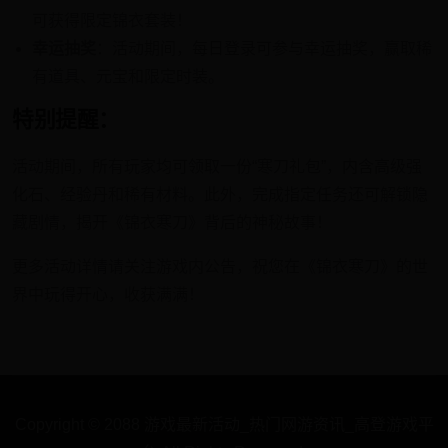
可获得限定锦衣套装！
幸运抽奖
：活动期间，每日登录可参与幸运抽奖，赢取稀
有道具、元宝和限定时装。
特别提醒：
活动期间，所有玩家均可领取一份“寒刀礼包”，内含高级强
化石、经验丹和稀有材料。此外，完成指定任务还可解锁隐
藏剧情，揭开《锦衣寒刀》背后的神秘故事！
更多活动详情请关注游戏内公告，祝您在《锦衣寒刀》的世
界中玩得开心，收获满满！
Copyright © 2088 游戏最新活动_热门网游资讯_高登游戏平