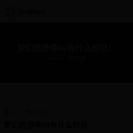
梦幻西游停59有什么好处！
Home
攻略指南
Admin
攻略指南
梦幻西游停59有什么好处