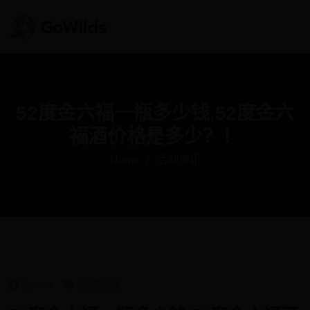
52度金六福一瓶多少钱,52度金六
福酒价格是多少？！
Home
活动资讯
Admin
活动资讯